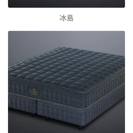
查看內容
冰島