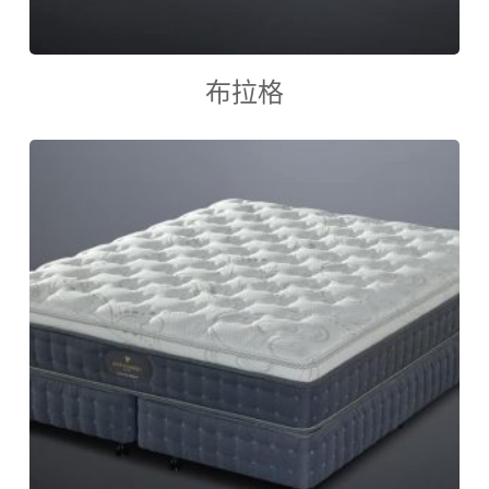
查看內容
布拉格