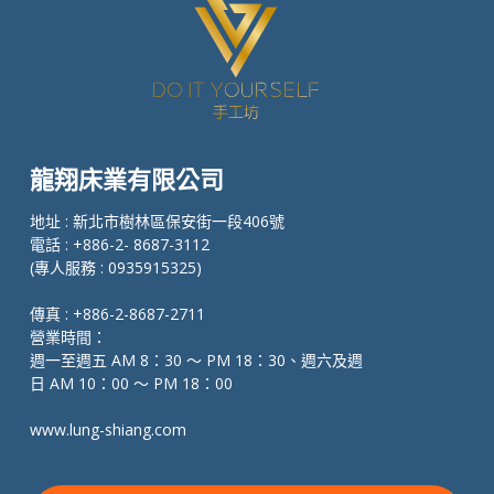
龍翔床業有限公司
地址 : 新北市樹林區保安街一段406號
電話 : +886-2- 8687-3112
(專人服務 : 0935915325)
傳真 : +886-2-8687-2711
營業時間：
週一至週五 AM 8：30 ～ PM 18：30、週六及週
日 AM 10：00 ～ PM 18：00
www.lung-shiang.com