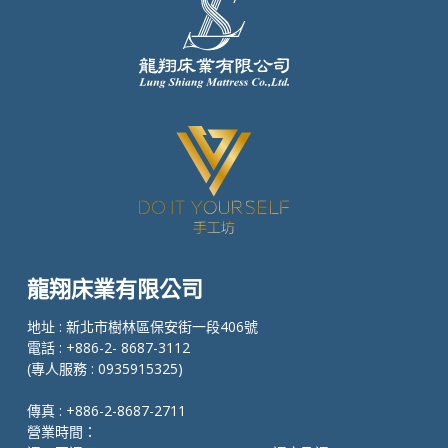
龍翔床業有限公司
地址 : 新北市樹林區保安街一段406號
電話 : +886-2- 8687-3112
(專人服務 : 0935915325)
傳真 : +886-2-8687-2711
營業時間：