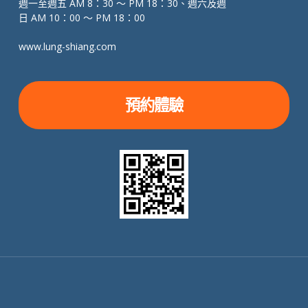
週一至週五 AM 8：30 ～ PM 18：30、週六及週
日 AM 10：00 ～ PM 18：00
www.lung-shiang.com
預約體驗